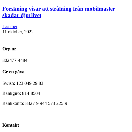
Forskning visar att strålning från mobilmaster
skadar djurlivet
Läs mer
11 oktober, 2022
Org.nr
802477-4484
Ge en gåva
Swish: 123 049 29 83
Bankgiro: 814-8504
Bankkonto: 8327-9 944 573 225-9
Kontakt