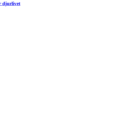
 djurlivet