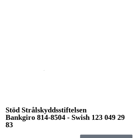
Stöd Strålskyddsstiftelsen
Bankgiro 814-8504 - Swish 123 049 29
83