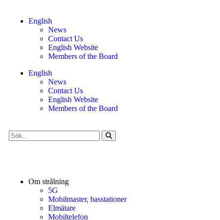
English
News
Contact Us
English Website
Members of the Board
English
News
Contact Us
English Website
Members of the Board
Om strålning
5G
Mobilmaster, basstationer
Elmätare
Mobiltelefon