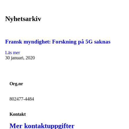
Nyhetsarkiv
Fransk myndighet: Forskning på 5G saknas
Läs mer
30 januari, 2020
Org.nr
802477-4484
Kontakt
Mer kontaktuppgifter