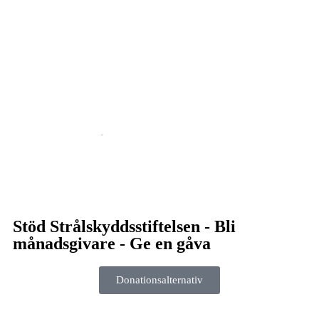
Stöd Strålskyddsstiftelsen - Bli
månadsgivare - Ge en gåva
Donationsalternativ