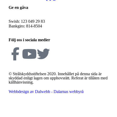
Ge en gåva
Swish: 123 049 29 83
Bankgiro: 814-8504
Följ oss i sociala medier
© Strålskyddsstiftelsen 2020. Innehållet på denna sida är
skyddad enligt lagen om upphovsrätt. Referat är tillåten med
källhänvisning.
Webbdesign av Dalwebb - Dalarnas webbyrå