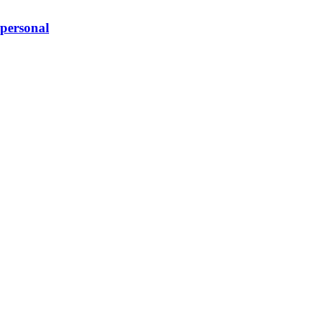
personal