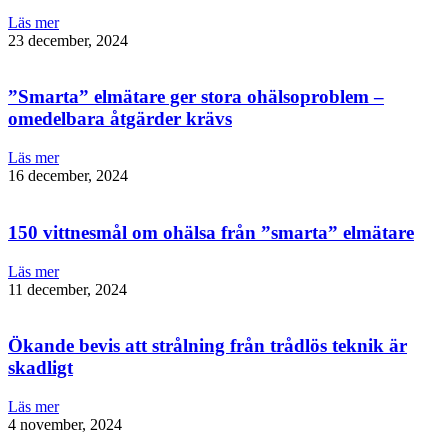
Läs mer
23 december, 2024
”Smarta” elmätare ger stora ohälsoproblem –
omedelbara åtgärder krävs
Läs mer
16 december, 2024
150 vittnesmål om ohälsa från ”smarta” elmätare
Läs mer
11 december, 2024
Ökande bevis att strålning från trådlös teknik är
skadligt
Läs mer
4 november, 2024