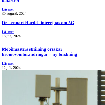
katastrof
Läs mer
30 augusti, 2024
Dr Lennart Hardell intervjuas om 5G
Läs mer
18 juli, 2024
Mobilmasters strålning orsakar
kromosomförändringar – ny forskning
Läs mer
12 juli, 2024