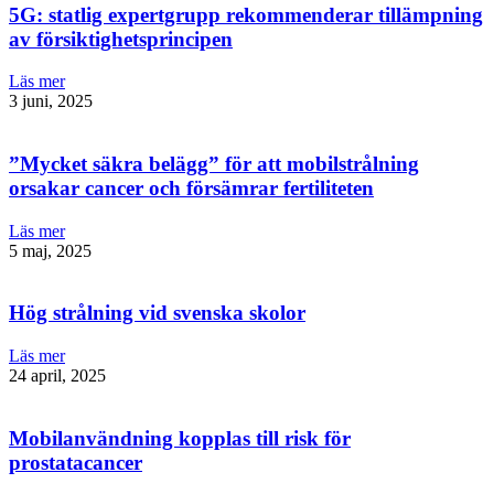
5G: statlig expertgrupp rekommenderar tillämpning
av försiktighetsprincipen
Läs mer
3 juni, 2025
”Mycket säkra belägg” för att mobilstrålning
orsakar cancer och försämrar fertiliteten
Läs mer
5 maj, 2025
Hög strålning vid svenska skolor
Läs mer
24 april, 2025
Mobilanvändning kopplas till risk för
prostatacancer