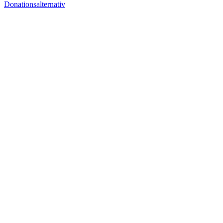
Donationsalternativ