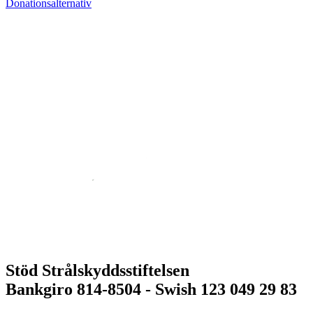
Donationsalternativ
Stöd Strålskyddsstiftelsen
Bankgiro 814-8504 - Swish 123 049 29 83