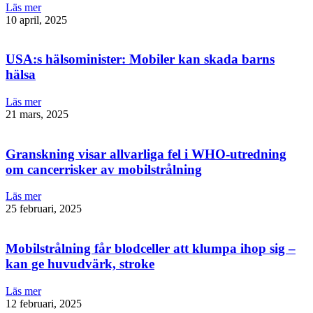
Läs mer
10 april, 2025
USA:s hälsominister: Mobiler kan skada barns
hälsa
Läs mer
21 mars, 2025
Granskning visar allvarliga fel i WHO-utredning
om cancerrisker av mobilstrålning
Läs mer
25 februari, 2025
Mobilstrålning får blodceller att klumpa ihop sig –
kan ge huvudvärk, stroke
Läs mer
12 februari, 2025