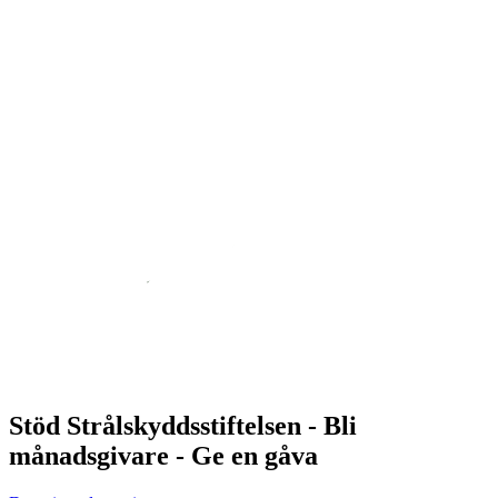
Stöd Strålskyddsstiftelsen - Bli
månadsgivare - Ge en gåva