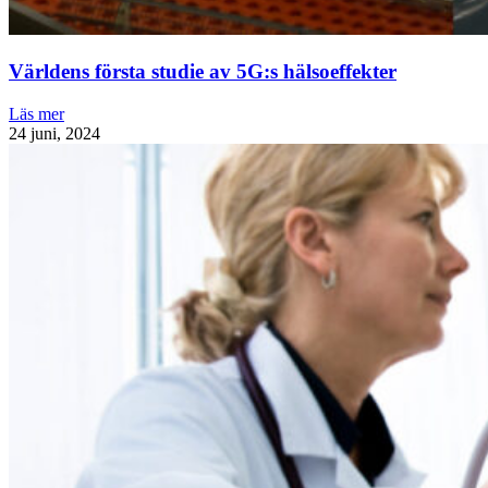
Världens första studie av 5G:s hälsoeffekter
Läs mer
24 juni, 2024