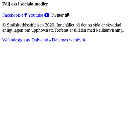
Följ oss i sociala medier
Facebook-f
Youtube
Twitter
© Strålskyddsstiftelsen 2020. Innehållet på denna sida är skyddad
enligt lagen om upphovsrätt. Referat är tillåten med källhänvisning.
Webbdesign av Dalwebb - Dalarnas webbyrå