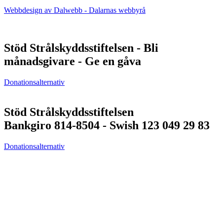
Webbdesign av Dalwebb - Dalarnas webbyrå
Stöd Strålskyddsstiftelsen - Bli
månadsgivare - Ge en gåva
Donationsalternativ
Stöd Strålskyddsstiftelsen
Bankgiro 814-8504 - Swish 123 049 29 83
Donationsalternativ