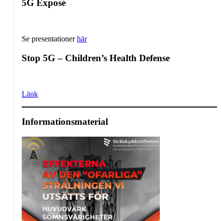
5G Exposé
Se presentationer
här
Stop 5G – Children’s Health Defense
Länk
Informationsmaterial