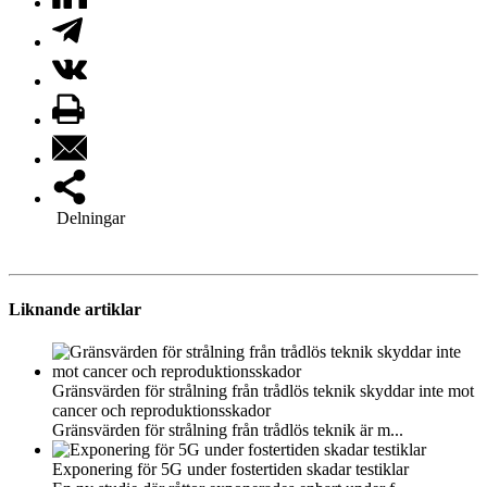
Delningar
Liknande artiklar
Gränsvärden för strålning från trådlös teknik skyddar inte mot
cancer och reproduktionsskador
Gränsvärden för strålning från trådlös teknik är m...
Exponering för 5G under fostertiden skadar testiklar