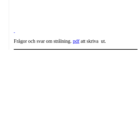
Frågor och svar om strålning.
pdf
att skriva ut.