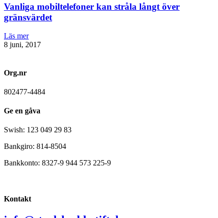
Vanliga mobiltelefoner kan stråla långt över
gränsvärdet
Läs mer
8 juni, 2017
Org.nr
802477-4484
Ge en gåva
Swish: 123 049 29 83
Bankgiro: 814-8504
Bankkonto: 8327-9 944 573 225-9
Kontakt