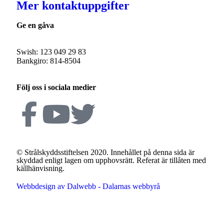
Mer kontaktuppgifter
Ge en gåva
Swish: 123 049 29 83
Bankgiro: 814-8504
Följ oss i sociala medier
© Strålskyddsstiftelsen 2020. Innehållet på denna sida är
skyddad enligt lagen om upphovsrätt. Referat är tillåten med
källhänvisning.
Webbdesign av Dalwebb - Dalarnas webbyrå