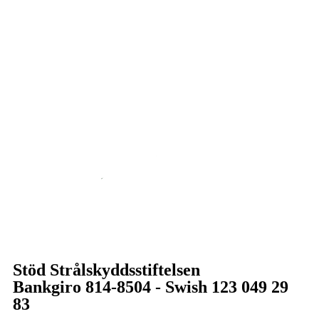
Stöd Strålskyddsstiftelsen
Bankgiro 814-8504 - Swish 123 049 29
83