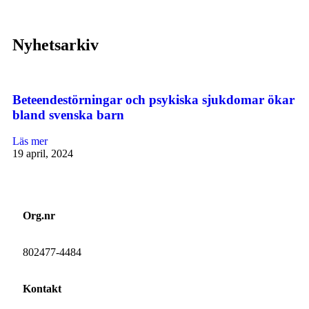
Nyhetsarkiv
Beteendestörningar och psykiska sjukdomar ökar
bland svenska barn
Läs mer
19 april, 2024
Org.nr
802477-4484
Kontakt