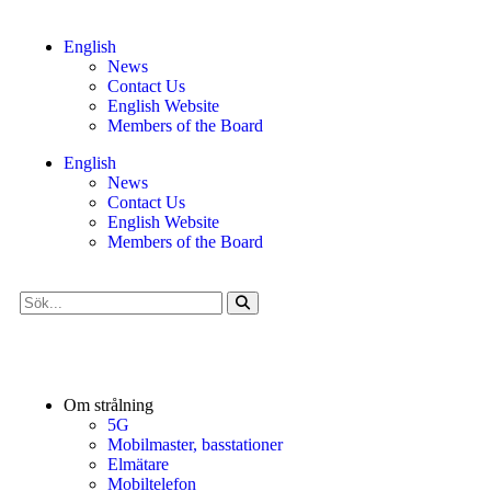
English
News
Contact Us
English Website
Members of the Board
English
News
Contact Us
English Website
Members of the Board
Om strålning
5G
Mobilmaster, basstationer
Elmätare
Mobiltelefon