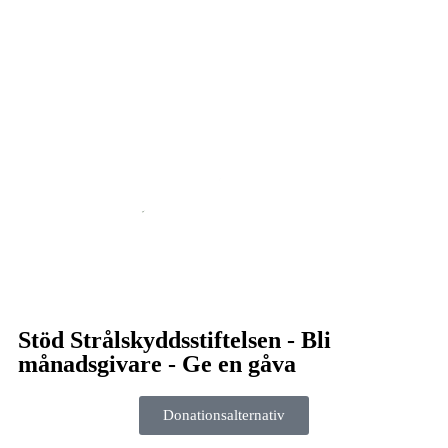
Stöd Strålskyddsstiftelsen - Bli
månadsgivare - Ge en gåva
Donationsalternativ