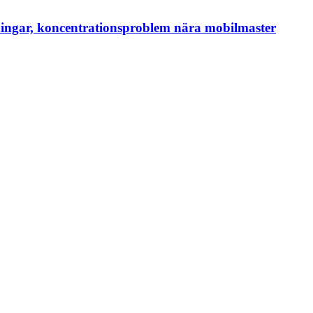
ingar, koncentrationsproblem nära mobilmaster