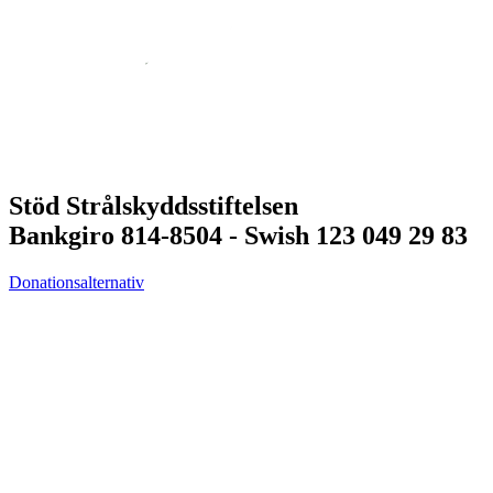
Stöd Strålskyddsstiftelsen
Bankgiro 814-8504 - Swish 123 049 29 83
Donationsalternativ