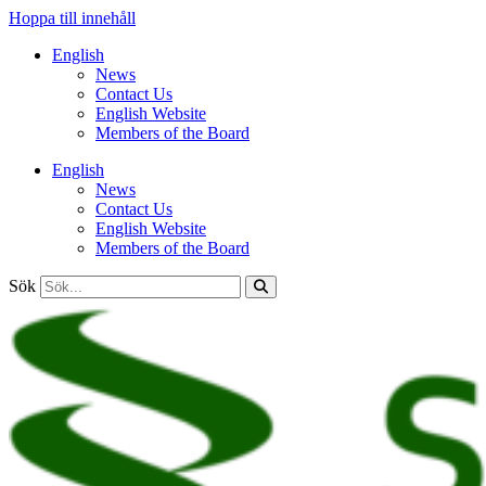
Hoppa till innehåll
English
News
Contact Us
English Website
Members of the Board
English
News
Contact Us
English Website
Members of the Board
Sök