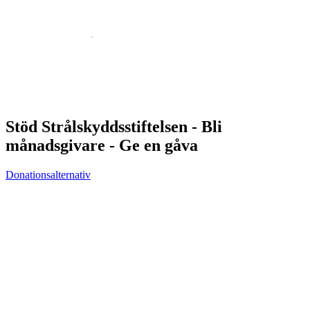
Stöd Strålskyddsstiftelsen - Bli
månadsgivare - Ge en gåva
Donationsalternativ