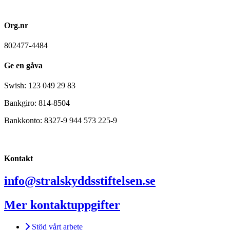
Org.nr
802477-4484
Ge en gåva
Swish: 123 049 29 83
Bankgiro: 814-8504
Bankkonto: 8327-9 944 573 225-9
Kontakt
info@stralskyddsstiftelsen.se
Mer kontaktuppgifter
Stöd vårt arbete