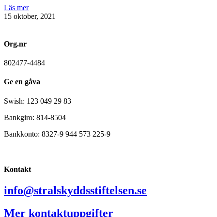
Läs mer
15 oktober, 2021
Org.nr
802477-4484
Ge en gåva
Swish: 123 049 29 83
Bankgiro: 814-8504
Bankkonto: 8327-9 944 573 225-9
Kontakt
info@stralskyddsstiftelsen.se
Mer kontaktuppgifter