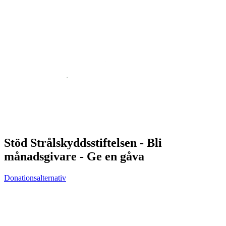
Stöd Strålskyddsstiftelsen - Bli
månadsgivare - Ge en gåva
Donationsalternativ