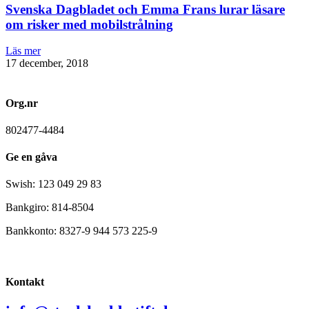
Svenska Dagbladet och Emma Frans lurar läsare
om risker med mobilstrålning
Läs mer
17 december, 2018
Org.nr
802477-4484
Ge en gåva
Swish: 123 049 29 83
Bankgiro: 814-8504
Bankkonto: 8327-9 944 573 225-9
Kontakt