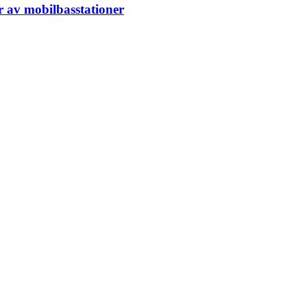
r av mobilbasstationer