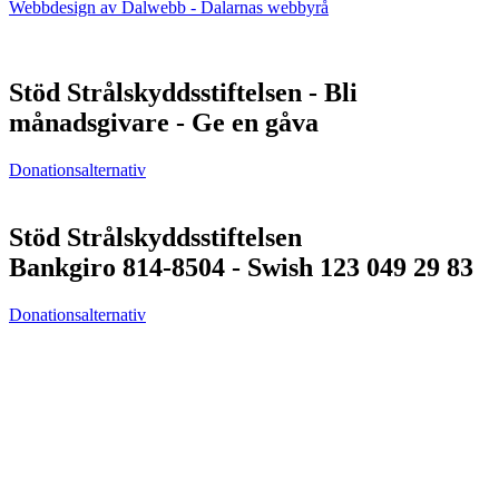
Webbdesign av Dalwebb - Dalarnas webbyrå
Stöd Strålskyddsstiftelsen - Bli
månadsgivare - Ge en gåva
Donationsalternativ
Stöd Strålskyddsstiftelsen
Bankgiro 814-8504 - Swish 123 049 29 83
Donationsalternativ