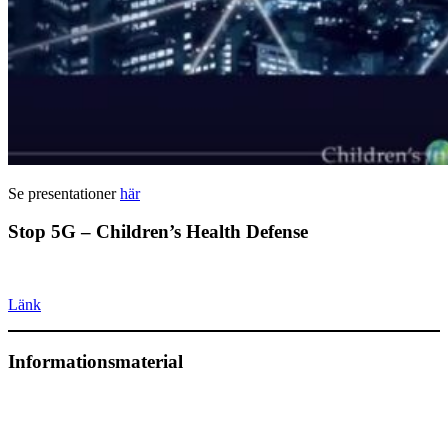
Se presentationer
här
Stop 5G – Children’s Health Defense
Länk
Informationsmaterial