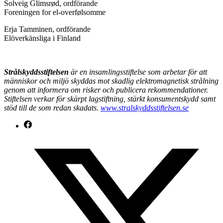
Solveig Glimsrød, ordförande
Foreningen for el-overfølsomme
Erja Tamminen, ordförande
Elöverkänsliga i Finland
Strålskyddsstiftelsen
är en insamlingsstiftelse som arbetar för att
människor och miljö skyddas mot skadlig elektromagnetisk strålning
genom att informera om risker och publicera rekommendationer.
Stiftelsen verkar för skärpt lagstiftning, stärkt konsumentskydd samt
stöd till de som redan skadats.
www.stralskyddsstiftelsen.se