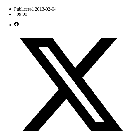
Publicerad
2013-02-04
-
09:00