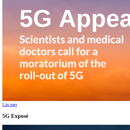
Läs mer
5G Exposé