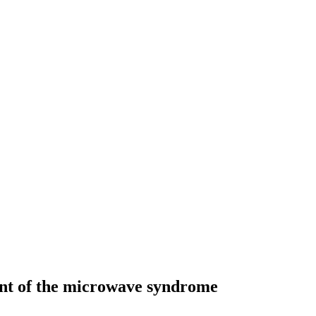
nt of the microwave syndrome