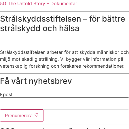
5G The Untold Story – Dokumentär
Strålskyddsstiftelsen – för bättre
strålskydd och hälsa
Strålskyddsstiftelsen arbetar för att skydda människor och
miljö mot skadlig strålning. Vi bygger vår information på
vetenskaplig forskning och forskares rekommendationer.
Få vårt nyhetsbrev
Epost
Prenumerera