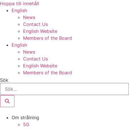
Hoppa till innehåll
English
News
Contact Us
English Website
Members of the Board
English
News
Contact Us
English Website
Members of the Board
Sök
Om strålning
5G