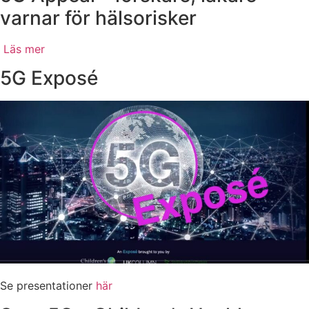
varnar för hälsorisker
Läs mer
5G Exposé
Se presentationer
här