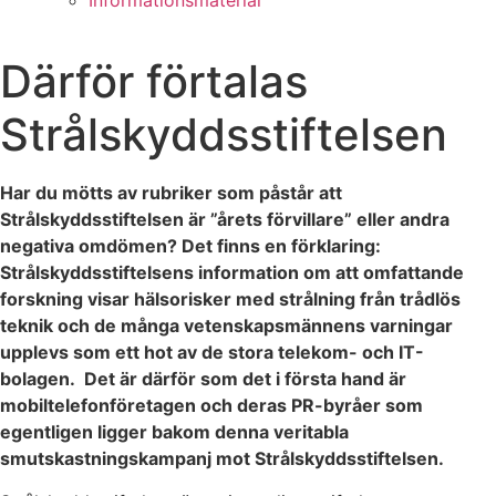
Informationsmaterial
Därför förtalas
Strålskyddsstiftelsen
Har du mötts av rubriker som påstår att
Strålskyddsstiftelsen är ”årets förvillare” eller andra
negativa omdömen? Det finns en förklaring:
Strålskyddsstiftelsens information om att omfattande
forskning visar hälsorisker med strålning från trådlös
teknik och de många vetenskapsmännens varningar
upplevs som ett hot av de stora telekom- och IT-
bolagen. Det är därför som det i första hand är
mobiltelefonföretagen och deras PR-byråer som
egentligen ligger bakom denna veritabla
smutskastningskampanj mot Strålskyddsstiftelsen.