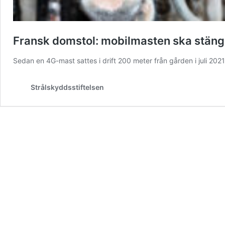
Fransk domstol: mobilmasten ska stänga
Sedan en 4G-mast sattes i drift 200 meter från gården i juli 202
Strålskyddsstiftelsen